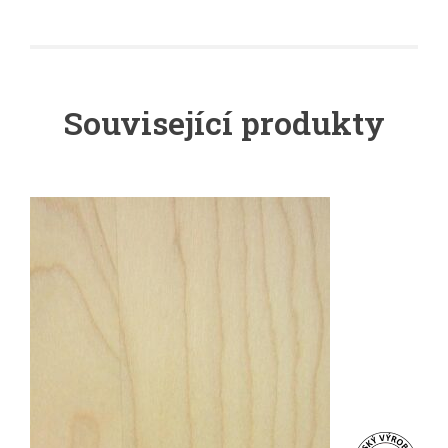
Související produkty