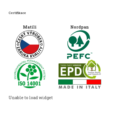
Certifikace
Matili
Nordpan
Unable to load widget