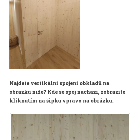
Najdete vertikální spojení obkladů na
obrázku níže? Kde se spoj nachází, zobrazíte
kliknutím na šipku vpravo na obrázku.