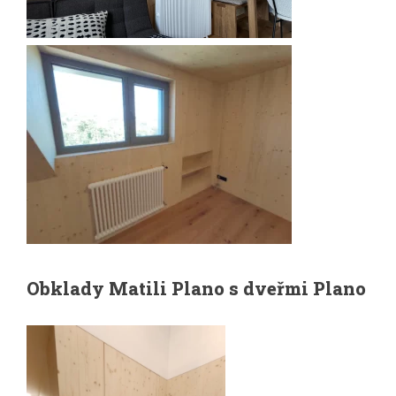
Obklady Matili Plano s dveřmi Plano