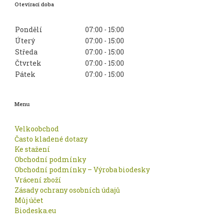
Otevírací doba
Pondělí
07:00 - 15:00
Úterý
07:00 - 15:00
Středa
07:00 - 15:00
Čtvrtek
07:00 - 15:00
Pátek
07:00 - 15:00
Menu
Velkoobchod
Často kladené dotazy
Ke stažení
Obchodní podmínky
Obchodní podmínky – Výroba biodesky
Vrácení zboží
Zásady ochrany osobních údajů
Můj účet
Biodeska.eu