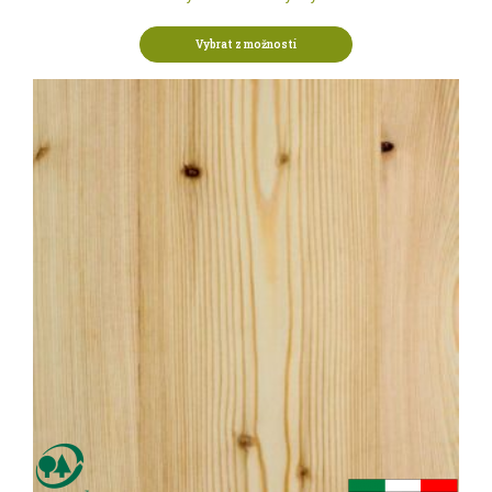
Vybrat z možností